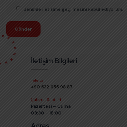
Benimle iletişime geçilmesini kabul ediyorum.
İletişim Bilgileri
Telefon
+90 532 655 98 87
Çalışma Saatleri:
Pazartesi – Cuma
08:30 - 18:00
Adres