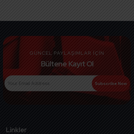
GÜNCEL PAYLAŞIMLAR İÇİN
Bültene Kayıt Ol
Linkler